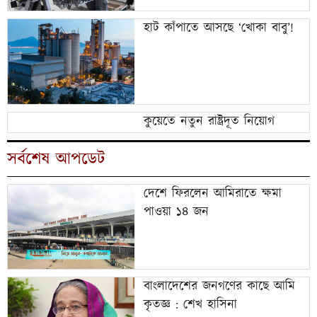
হাট কাঁপাতে আসছে ‘খোকা বাবু’!
কুয়েতে নতুন রাষ্ট্রদূত নিয়োগ
সর্বশেষ আপডেট
দেশে ফিরলেন আমিরাতে ক্ষমা
পাওয়া ১৪ জন
বাংলাদেশের জনগণের কাছে আমি
কৃতজ্ঞ : শেখ হাসিনা