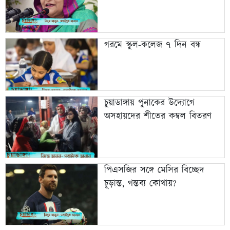
গরমে স্কুল-কলেজ ৭ দিন বন্ধ
চুয়াডাঙ্গায় পুনাকের উদ্যোগে
অসহায়দের শীতের কম্বল বিতরণ
পিএসজির সঙ্গে মেসির বিচ্ছেদ
চূড়ান্ত, গন্তব্য কোথায়?