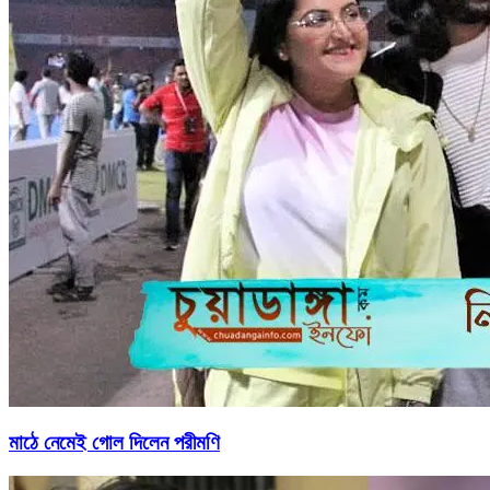
মাঠে নেমেই গোল দিলেন পরীমণি