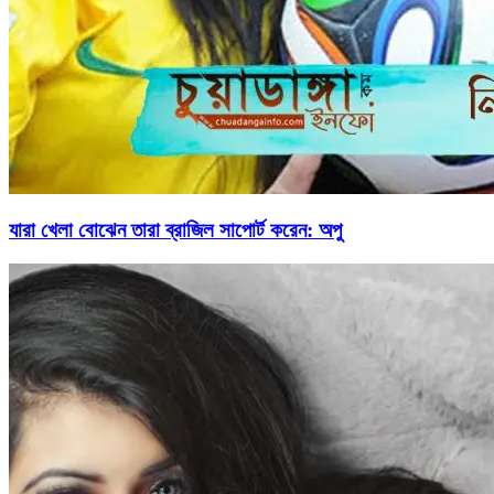
যারা খেলা বোঝেন তারা ব্রাজিল সাপোর্ট করেন: অপু