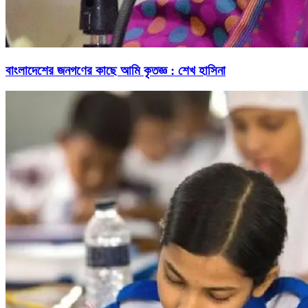
বাংলাদেশের জনগণের কাছে আমি কৃতজ্ঞ : শেখ হাসিনা