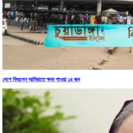
দেশে ফিরলেন আমিরাতে ক্ষমা পাওয়া ১৪ জন