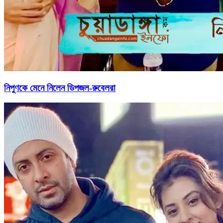
নিপুণকে মেনে নিলেন ডিপজল-রুবেলরা