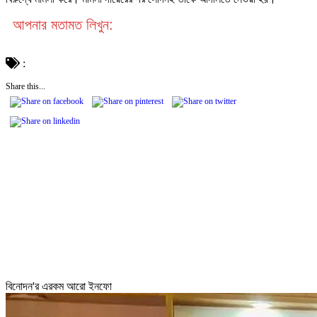
আপনার মতামত লিখুন:
:
Share this...
বিনোদন'র এরকম আরো ইনফো