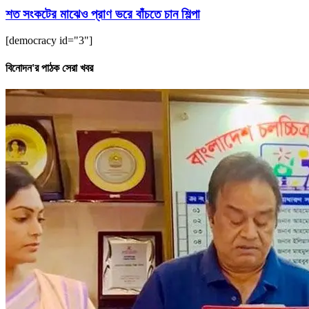
শত সংকটের মাঝেও প্রাণ ভরে বাঁচতে চান শিল্পা
[democracy id="3"]
বিনোদন'র পাঠক সেরা খবর