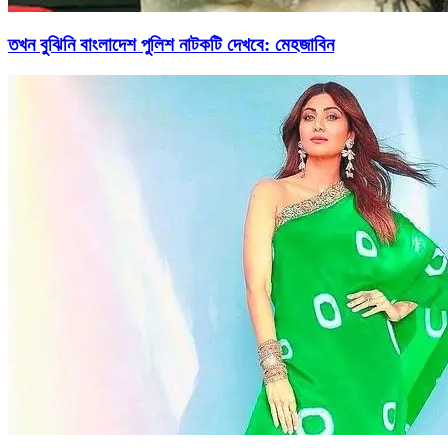
তখন বুঝিনি বাংলাদেশ পুলিশ নাটকটি দেখবে: মেহজাবিন