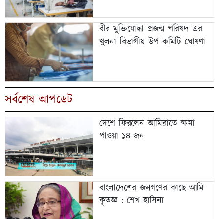
বীর মুক্তিযোদ্ধা প্রজন্ম পরিষদ এর
খুলনা বিভাগীয় উপ কমিটি ঘোষণা
সর্বশেষ আপডেট
দেশে ফিরলেন আমিরাতে ক্ষমা
পাওয়া ১৪ জন
বাংলাদেশের জনগণের কাছে আমি
কৃতজ্ঞ : শেখ হাসিনা