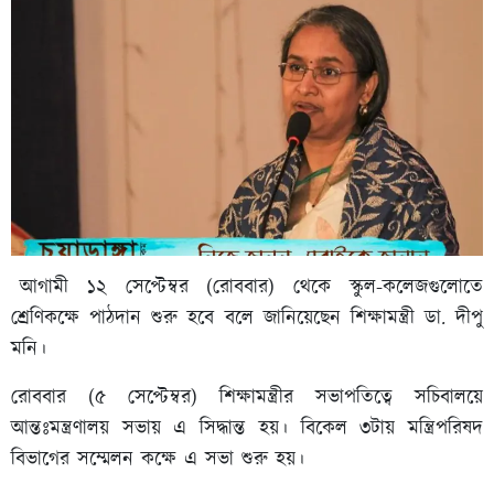
আগামী ১২ সেপ্টেম্বর (রোববার) থেকে স্কুল-কলেজগুলোতে
শ্রেণিকক্ষে পাঠদান শুরু হবে বলে জানিয়েছেন শিক্ষামন্ত্রী ডা. দীপু
মনি।
রোববার (৫ সেপ্টেম্বর) শিক্ষামন্ত্রীর সভাপতিত্বে সচিবালয়ে
আন্তঃমন্ত্রণালয় সভায় এ সিদ্ধান্ত হয়। বিকেল ৩টায় মন্ত্রিপরিষদ
বিভাগের সম্মেলন কক্ষে এ সভা শুরু হয়।