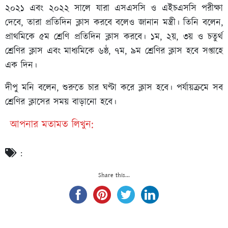
২০২১ এবং ২০২২ সালে যারা এসএসসি ও এইচএসসি পরীক্ষা
দেবে, তারা প্রতিদিন ক্লাস করবে বলেও জানান মন্ত্রী। তিনি বলেন,
প্রাথমিকে ৫ম শ্রেণি প্রতিদিন ক্লাস করবে। ১ম, ২য়, ৩য় ও চতুর্থ
শ্রেণির ক্লাস এবং মাধ্যমিকে ৬ষ্ঠ, ৭ম, ৯ম শ্রেণির ক্লাস হবে সপ্তাহে
এক দিন।
দীপু মনি বলেন, শুরুতে চার ঘণ্টা করে ক্লাস হবে। পর্যায়ক্রমে সব
শ্রেণির ক্লাসের সময় বাড়ানো হবে।
আপনার মতামত লিখুন:
:
Share this...