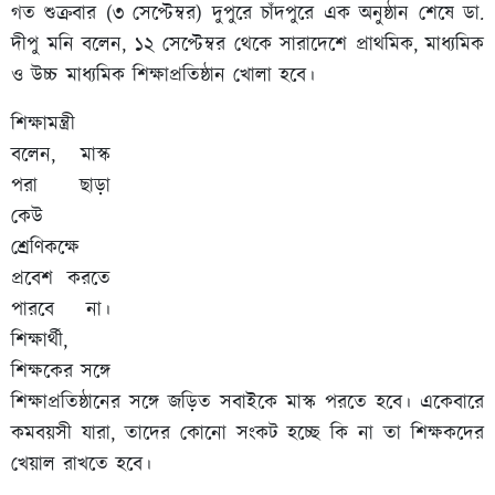
গত শুক্রবার (৩ সেপ্টেম্বর) দুপুরে চাঁদপুরে এক অনুষ্ঠান শেষে ডা.
দীপু মনি বলেন, ১২ সেপ্টেম্বর থেকে সারাদেশে প্রাথমিক, মাধ্যমিক
ও উচ্চ মাধ্যমিক শিক্ষাপ্রতিষ্ঠান খোলা হবে।
শিক্ষামন্ত্রী
বলেন, মাস্ক
পরা ছাড়া
কেউ
শ্রেণিকক্ষে
প্রবেশ করতে
পারবে না।
শিক্ষার্থী,
শিক্ষকের সঙ্গে
শিক্ষাপ্রতিষ্ঠানের সঙ্গে জড়িত সবাইকে মাস্ক পরতে হবে। একেবারে
কমবয়সী যারা, তাদের কোনো সংকট হচ্ছে কি না তা শিক্ষকদের
খেয়াল রাখতে হবে।