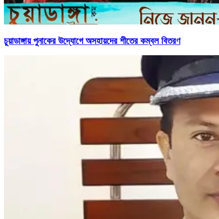
চুয়াডাঙ্গায় পুনাকের উদ্যোগে অসহায়দের শীতের কম্বল বিতরণ