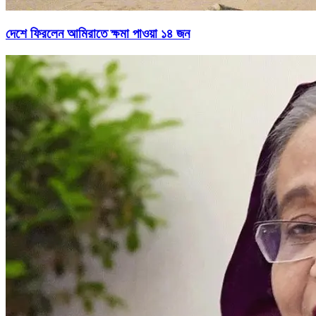
দেশে ফিরলেন আমিরাতে ক্ষমা পাওয়া ১৪ জন