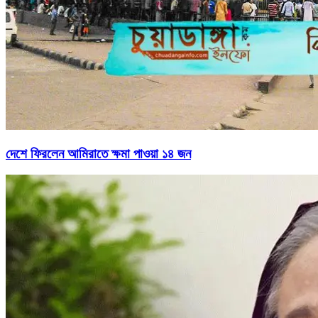
দেশে ফিরলেন আমিরাতে ক্ষমা পাওয়া ১৪ জন