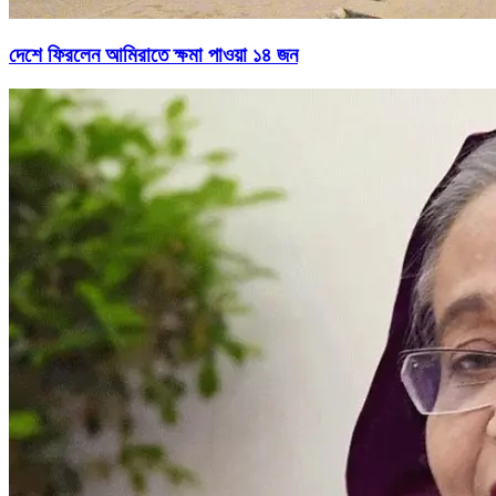
দেশে ফিরলেন আমিরাতে ক্ষমা পাওয়া ১৪ জন