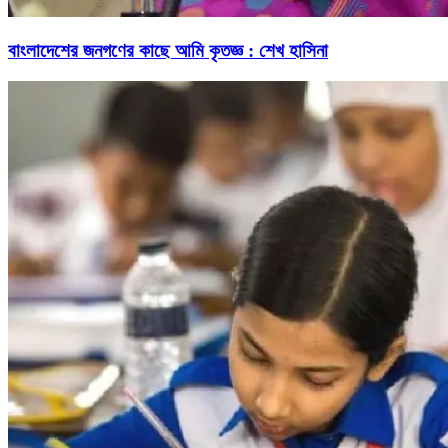
বাংলাদেশের জনগণের কাছে আমি কৃতজ্ঞ : শেখ হাসিনা