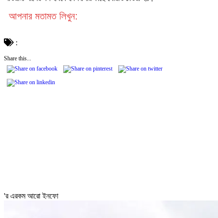
আপনার মতামত লিখুন:
:
Share this...
'র এরকম আরো ইনফো