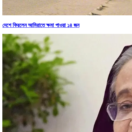
দেশে ফিরলেন আমিরাতে ক্ষমা পাওয়া ১৪ জন