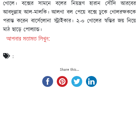
গোলে। বক্সের সামনে বলের নিয়ন্ত্রণ হারান সৌদি আরবের
আবদুল্লাহ আল-মালকি। আলগা বল পেয়ে বক্সে ঢুকে গোলরক্ষককে
পরাস্ত করেন বার্সেলোনা স্ট্রাইকার। ২-০ গোলের স্বস্তির জয় নিয়ে
মাঠ ছাড়ে পোল্যান্ড।
আপনার মতামত লিখুন:
:
Share this...