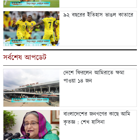
৯২ বছরের ইতিহাস ভাঙল কাতারে
সর্বশেষ আপডেট
দেশে ফিরলেন আমিরাতে ক্ষমা
পাওয়া ১৪ জন
বাংলাদেশের জনগণের কাছে আমি
কৃতজ্ঞ : শেখ হাসিনা