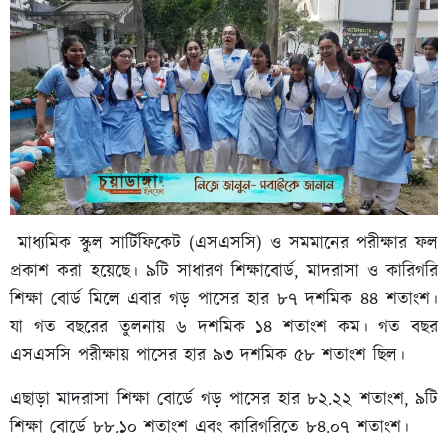
মাধ্যমিক স্কুল সার্টিফিকেট (এসএসসি) ও সমমানের পরীক্ষার ফল
প্রকাশ করা হয়েছে। ৯টি সাধারণ শিক্ষাবোর্ড, মাদরাসা ও কারিগরি
শিক্ষা বোর্ড মিলে এবার গড় পাসের হার ৮৭ দশমিক ৪৪ শতাংশ।
যা গত বছরের তুলনায় ৬ দশমিক ১৪ শতাংশ কম। গত বছর
এসএসসি পরীক্ষায় পাসের হার ৯৩ দশমিক ৫৮ শতাংশ ছিল।
এছাড়া মাদরাসা শিক্ষা বোর্ডে গড় পাসের হার ৮২.২২ শতাংশ, ৯টি
শিক্ষা বোর্ডে ৮৮.১০ শতাংশ এবং কারিগরিতে ৮৪.০৭ শতাংশ।