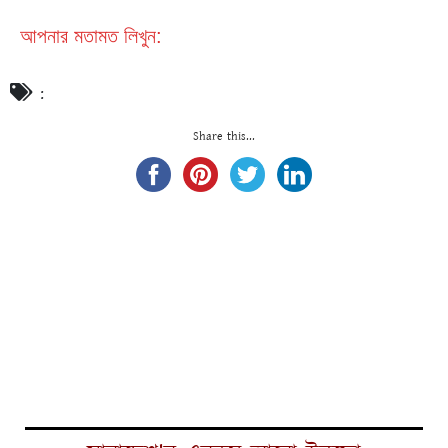
আপনার মতামত লিখুন:
:
Share this...