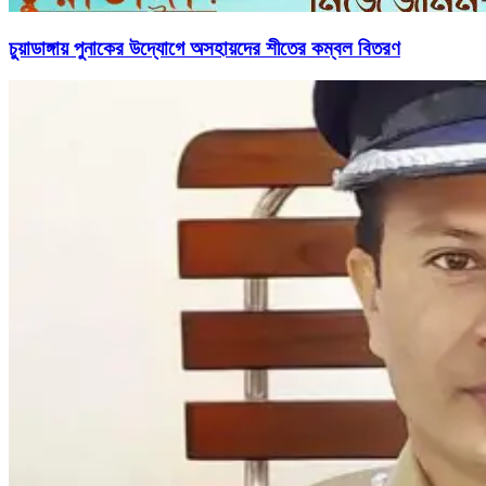
চুয়াডাঙ্গায় পুনাকের উদ্যোগে অসহায়দের শীতের কম্বল বিতরণ