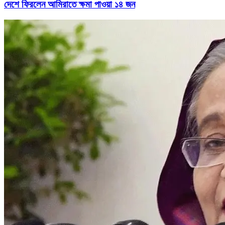
দেশে ফিরলেন আমিরাতে ক্ষমা পাওয়া ১৪ জন