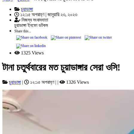
চুয়াডাঙ্গা
১২:১৫ অপরাহ্ণ | জানুয়ারি ২৩, ২০২৩
নিজস্ব সংবাদদাতা
চুয়াডাঙ্গা ইনফো ডটকম
Share this...
1325 Views
টানা চতুর্থবারের মত চুয়াডাঙ্গার সেরা ওসি!
চুয়াডাঙ্গা
|
১২:১৫ অপরাহ্ণ | |
1326 Views