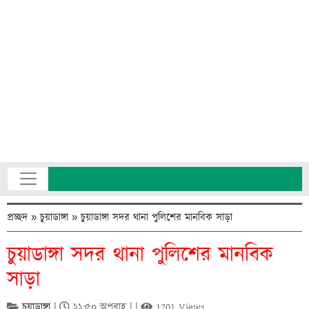
প্রচ্ছদ
»
চুয়াডাঙ্গা
»
চুয়াডাঙ্গা সদর থানা পুলিশের মানবিক সাড়া
চুয়াডাঙ্গা সদর থানা পুলিশের মানবিক
সাড়া
চুয়াডাঙ্গা
|
১১:৫০ অপরাহ্ণ | |
1201 Views