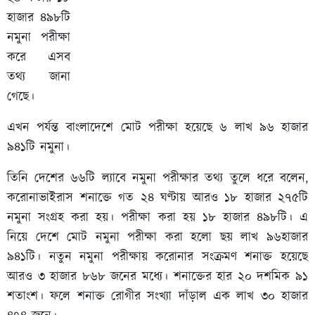
হাজার ৪৯৮টি
নমুনা পরীক্ষা
করে এসব
তথ্য জানা
গেছে।
এখন পর্যন্ত বাংলাদেশে মোট পরীক্ষা হয়েছে ৬ লাখ ৯৬ হাজার
৯৪১টি নমুনা।
তিনি দেশের ৬৬টি ল্যাবে নমুনা পরীক্ষার তথ্য তুলে ধরে বলেন,
করোনাভাইরাস শনাক্তে গত ২৪ ঘণ্টায় আরও ১৮ হাজার ২৭৫টি
নমুনা সংগ্রহ করা হয়। পরীক্ষা করা হয় ১৮ হাজার ৪৯৮টি। এ
নিয়ে দেশে মোট নমুনা পরীক্ষা করা হলো ছয় লাখ ৯৬হাজার
৯৪১টি। নতুন নমুনা পরীক্ষায় করোনার সংক্রমণ শনাক্ত হয়েছে
আরও ৩ হাজার ৮৬৮ জনের মধ্যে। শনাক্তের হার ২০ দশমিক ৯১
শতাংশ। ফলে শনাক্ত রোগীর সংখ্যা দাঁড়াল এক লাখ ৩০ হাজার