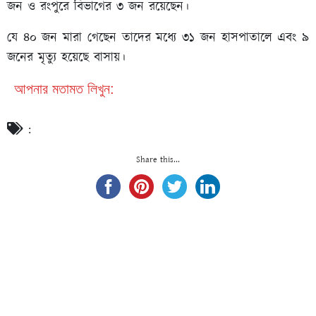
জন ও রংপুরে বিভাগের ৩ জন রয়েছেন।
যে ৪০ জন মারা গেছেন তাদের মধ্যে ৩১ জন হাসপাতালে এবং ৯
জনের মৃত্যু হয়েছে বাসায়।
আপনার মতামত লিখুন:
:
Share this...