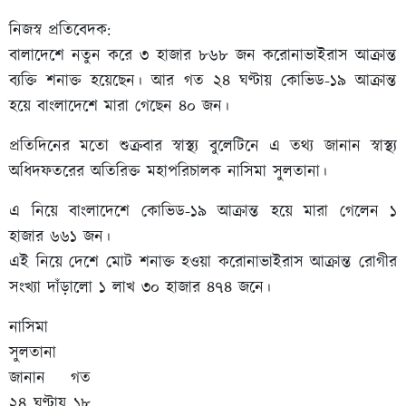
নিজস্ব প্রতিবেদক:
বালাদেশে নতুন করে ৩ হাজার ৮৬৮ জন করোনাভাইরাস আক্রান্ত
ব্যক্তি শনাক্ত হয়েছেন। আর গত ২৪ ঘণ্টায় কোভিড-১৯ আক্রান্ত
হয়ে বাংলাদেশে মারা গেছেন ৪০ জন।
প্রতিদিনের মতো শুক্রবার স্বাস্থ্য বুলেটিনে এ তথ্য জানান স্বাস্থ্য
অধিদফতরের অতিরিক্ত মহাপরিচালক নাসিমা সুলতানা।
এ নিয়ে বাংলাদেশে কোভিড-১৯ আক্রান্ত হয়ে মারা গেলেন ১
হাজার ৬৬১ জন।
এই নিয়ে দেশে মোট শনাক্ত হওয়া করোনাভাইরাস আক্রান্ত রোগীর
সংখ্যা দাঁড়ালো ১ লাখ ৩০ হাজার ৪৭৪ জনে।
নাসিমা
সুলতানা
জানান গত
২৪ ঘণ্টায় ১৮