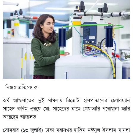
নিজস্ব প্রতিবেদক:
অর্থ আত্মসাতের দুই মামলায় রিজেন্ট হাসপাতালের চেয়ারম্যান
সাহেদ করিম ওরফে মো. সাহেদের নামে গ্রেফতারি পরোয়ানা জারি
করেছেন আদালত।
সোমবার (১৩ জুলাই) ঢাকা মহানগর হাকিম মঈনুল ইসলাম মামলা