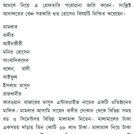
আমলে নিয়ে এ গ্রেফতারি পরোয়ানা জারি করেন। সংশ্লিষ্ট
আদালতের বেঞ্চ সহকারি শুভ হোসেন বিষয়টি নিশ্চিত করেছেন।
মামলার
বাদীর
আইনজীবী
মনির হোসেন
সাংবাদিকদের
বলেন, বাদী
সাইফুল
ইসলাম মাসুদ
রাজধানীর
কারওয়ান বাজারের মাসুদ এন্টারপ্রাইজ নামের একটি প্রতিষ্ঠানের
মালিক। মামলার আসামি সাহেদ বাদীর দোকান থেকে বিভিন্ন সময়
রড ও সিমেন্টসহ বিভিন্ন মালামাল নিতেন। মালামালের টাকা
একসময় দাঁড়ায় তিন কোটি ৬৮ লাখ টাকা। মালামাল নিয়ে টাকা