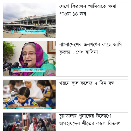
দেশে ফিরলেন আমিরাতে ক্ষমা
পাওয়া ১৪ জন
বাংলাদেশের জনগণের কাছে আমি
কৃতজ্ঞ : শেখ হাসিনা
গরমে স্কুল-কলেজ ৭ দিন বন্ধ
চুয়াডাঙ্গায় পুনাকের উদ্যোগে
অসহায়দের শীতের কম্বল বিতরণ