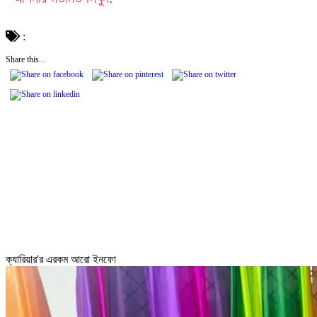
:
Share this...
ক্যারিয়ার'র এরকম আরো ইনফো