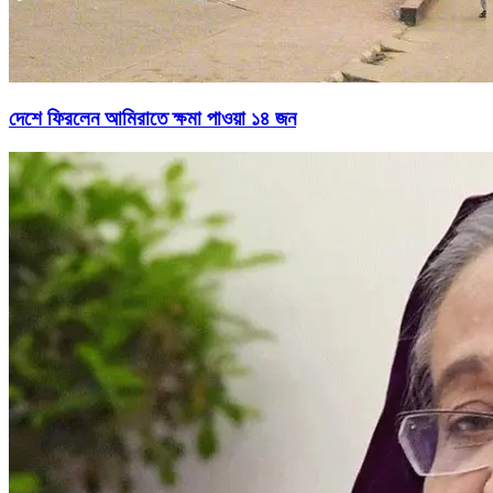
দেশে ফিরলেন আমিরাতে ক্ষমা পাওয়া ১৪ জন