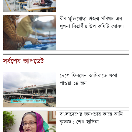
বীর মুক্তিযোদ্ধা প্রজন্ম পরিষদ এর
খুলনা বিভাগীয় উপ কমিটি ঘোষণা
সর্বশেষ আপডেট
দেশে ফিরলেন আমিরাতে ক্ষমা
পাওয়া ১৪ জন
বাংলাদেশের জনগণের কাছে আমি
কৃতজ্ঞ : শেখ হাসিনা