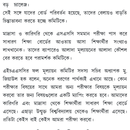
বড় চ্যালেঞ্জ।
সেই সঙ্গে যাদের বোর্ড পরিবর্তন হয়েছে, তাদের বেলায়ও বাড়তি
চিন্তাভাবনা করতে হচ্ছে কমিটিকে।
মাদ্রাসা ও কারিগরি থেকে এসএসসি সমমান পরীক্ষা পাস করে
সাধারণ শিক্ষা বোর্ডের আওতায় আসা শিক্ষার্থীর সংখ্যাও
লাখখানেক। তাদের ব্যাপারেও আলাদা মূল্যায়নের আলাদা কৌশল
বের করতে হবে পরামর্শক কমিটিকে।
এইচএএসসির ফল মূল্যায়ন কমিটির সদস্য সচিব অধ্যাপক মু.
জিয়াউল হক বলেন, অনেক ধরণের পার্থক্যই এখানে আছে। কোন
পরীক্ষার বিষয়ের সাথে আমরা অন্য পরীক্ষার বিষয়কে মূল্যায়ন
করবো তার জন্য বিষয়গুলোর একটি ম্যাপিং করতে হবে। আমাদের
কারিগরি এবং মাদ্রাসা থেকে শিক্ষার্থীরা সাধারণ শিক্ষা বোর্ডে
এসেছে। এছাড়া উন্মুক্ত বিশ্ববিদ্যালয় থেকেও শিক্ষার্থীরা এসেছে।
প্রতিটা কেইস বাই কেইস আমরা পরীক্ষা করবো।