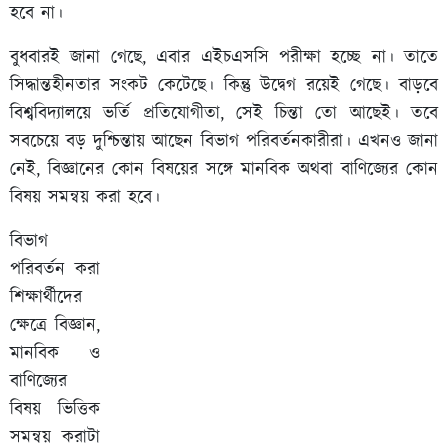
হবে না।
বুধবারই জানা গেছে, এবার এইচএসসি পরীক্ষা হচ্ছে না। তাতে
সিদ্ধান্তহীনতার সংকট কেটেছে। কিন্তু উদ্বেগ রয়েই গেছে। বাড়বে
বিশ্ববিদ্যালয়ে ভর্তি প্রতিযোগীতা, সেই চিন্তা তো আছেই। তবে
সবচেয়ে বড় দুশ্চিন্তায় আছেন বিভাগ পরিবর্তনকারীরা। এখনও জানা
নেই, বিজ্ঞানের কোন বিষয়ের সঙ্গে মানবিক অথবা বাণিজ্যের কোন
বিষয় সমন্বয় করা হবে।
বিভাগ
পরিবর্তন করা
শিক্ষার্থীদের
ক্ষেত্রে বিজ্ঞান,
মানবিক ও
বাণিজ্যের
বিষয় ভিত্তিক
সমন্বয় করাটা