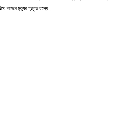
রিয়ে আসবে মৃত্যুর প্রকৃত রহস্য।