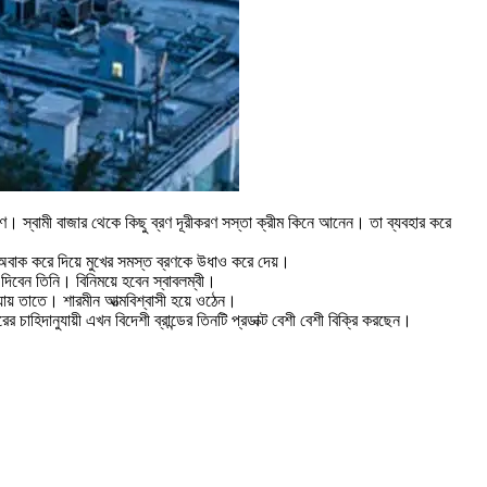
রণ। স্বামী বাজার থেকে কিছু ব্রণ দূরীকরণ সস্তা ক্রীম কিনে আনেন। তা ব্যবহার করে
 অবাক করে দিয়ে মুখের সমস্ত ব্রণকে উধাও করে দেয়।
 দিবেন তিনি। বিনিময়ে হবেন স্বাবলম্বী।
ায় তাতে। শারমীন আত্মবিশ্বাসী হয়ে ওঠেন।
িদানুযায়ী এখন বিদেশী ব্রান্ডের তিনটি প্রডাক্ট বেশী বেশী বিক্রি করছেন।