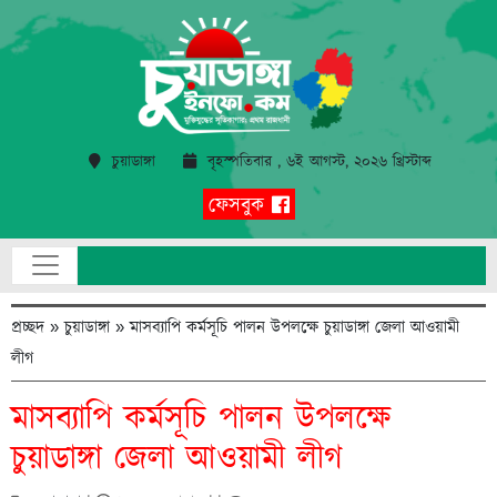
চুয়াডাঙ্গা
বৃহস্পতিবার , ৬ই আগস্ট, ২০২৬ খ্রিস্টাব্দ
ফেসবুক
প্রচ্ছদ
»
চুয়াডাঙ্গা
»
মাসব্যাপি কর্মসূচি পালন উপলক্ষে চুয়াডাঙ্গা জেলা আওয়ামী
লীগ
মাসব্যাপি কর্মসূচি পালন উপলক্ষে
চুয়াডাঙ্গা জেলা আওয়ামী লীগ