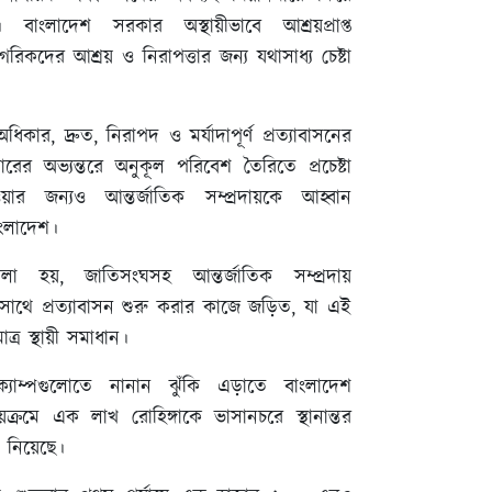
বাংলাদেশ সরকার অস্থায়ীভাবে আশ্রয়প্রাপ্ত
গরিকদের আশ্রয় ও নিরাপত্তার জন্য যথাসাধ্য চেষ্টা
অধিকার, দ্রুত, নিরাপদ ও মর্যাদাপূর্ণ প্রত্যাবাসনের
মারের অভ্যন্তরে অনুকূল পরিবেশ তৈরিতে প্রচেষ্টা
ওয়ার জন্যও আন্তর্জাতিক সম্প্রদায়কে আহ্বান
ংলাদেশ।
লা হয়, জাতিসংঘসহ আন্তর্জাতিক সম্প্রদায়
 সাথে প্রত্যাবাসন শুরু করার কাজে জড়িত, যা এই
ত্র স্থায়ী সমাধান।
ক্যাম্পগুলোতে নানান ঝুঁকি এড়াতে বাংলাদেশ
য়ক্রমে এক লাখ রোহিঙ্গাকে ভাসানচরে স্থানান্তর
ত নিয়েছে।