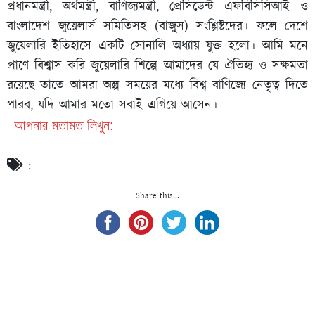
প্রধানমন্ত্রী, অর্থমন্ত্রী, বাণিজ্যমন্ত্রী, প্রেসিডেন্ট এফবিসিসিআই ও
বাংলাদেশ জুয়েলার্স সমিতিসহ (বাজুস) সংশ্লিষ্টদের। ফলে দেশে
জুয়েলারি ইতিহাসে একটি সোনালি অধ্যায় যুক্ত হলো। আমি মনে
প্রাণে বিশ্বাস করি জুয়েলারি শিল্পে আমাদের যে ঐতিহ্য ও সক্ষমতা
রয়েছে তাতে আমরা অল্প সময়ের মধ্যে বিশ্ব বাণিজ্যে নেতৃত্ব দিতে
পারব, যদি আমার মতো সবাই এগিয়ে আসেন।
আপনার মতামত লিখুন:
:
Share this...