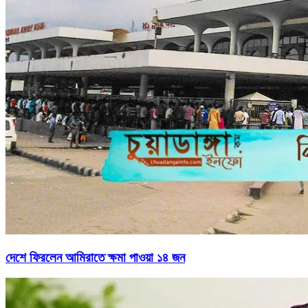
দেশে ফিরলেন আমিরাতে ক্ষমা পাওয়া ১৪ জন