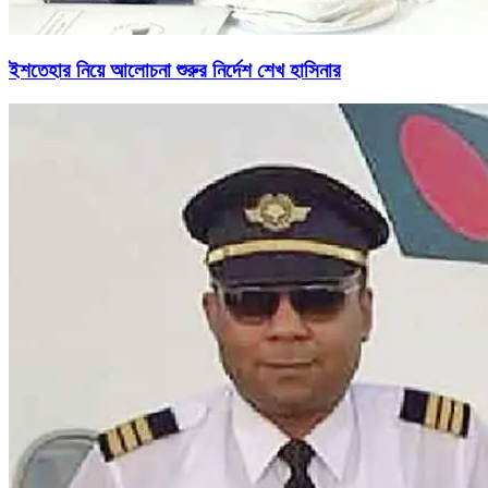
ইশতেহার নিয়ে আলোচনা শুরুর নির্দেশ শেখ হাসিনার