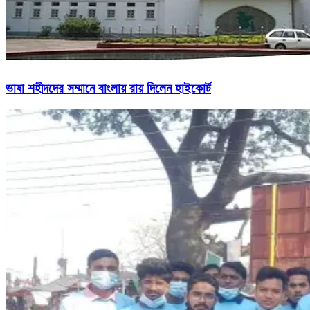
ভাষা শহীদদের সম্মানে বাংলায় রায় দিলেন হাইকোর্ট