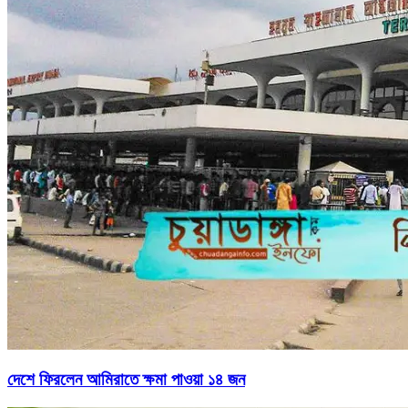
দেশে ফিরলেন আমিরাতে ক্ষমা পাওয়া ১৪ জন