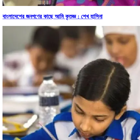
বাংলাদেশের জনগণের কাছে আমি কৃতজ্ঞ : শেখ হাসিনা