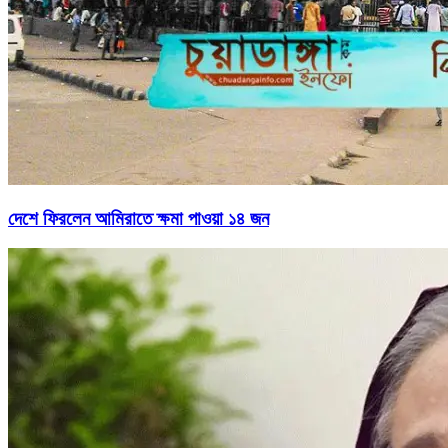
দেশে ফিরলেন আমিরাতে ক্ষমা পাওয়া ১৪ জন