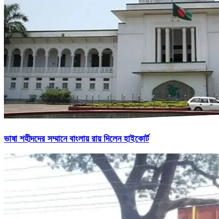
ভাষা শহীদদের সম্মানে বাংলায় রায় দিলেন হাইকোর্ট