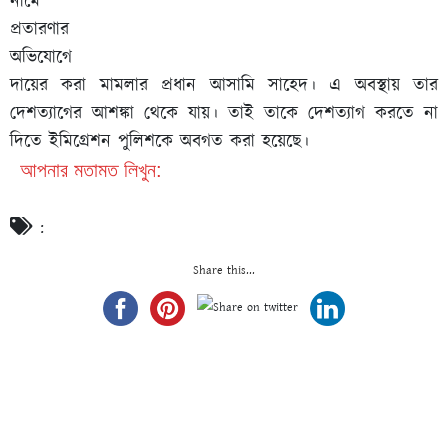
নামে
প্রতারণার
অভিযোগে
দায়ের করা মামলার প্রধান আসামি সাহেদ। এ অবস্থায় তার
দেশত্যাগের আশঙ্কা থেকে যায়। তাই তাকে দেশত্যাগ করতে না
দিতে ইমিগ্রেশন পুলিশকে অবগত করা হয়েছে।
আপনার মতামত লিখুন:
:
Share this...