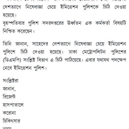
দেশত্যাগে নিষেধাজ্ঞা চেয়ে ইমিগ্রেশন পুলিশকে চিঠি দেওয়া
হয়েছে।
বৃহস্পতিবার পুলিশ সদরদপ্তরের ঊর্ধ্বতন এক কর্মকর্তা বিষয়টি
নিশ্চিত করেছেন।
তিনি জানান, সাহেদের দেশত্যাগে নিষেধাজ্ঞা চেয়ে ইমিগ্রেশন
পুলিশে চিঠি দেওয়া হয়েছে। ঢাকা মেট্রোপলিটন পুলিশের
(ডিএমপি) সংশ্লিষ্ট বিভাগ এ চিঠি পাঠিয়েছে। এবার যথাযথ পদক্ষেপ
নেবে ইমিগ্রেশন পুলিশ।
সংশ্লিষ্টরা
জানান,
রিজেন্ট
হাসপাতালে
করোনা
চিকিৎসার