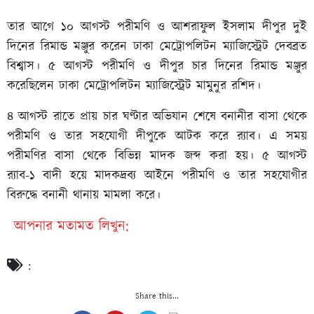
তার আগে ১০ আগস্ট পরীমণি ও আশরাফুল ইসলাম দীপুর দুই
দিনের রিমান্ড মঞ্জুর করেন ঢাকা মেট্রোপলিটন ম্যাজিস্ট্রেট দেবব্রত
বিশ্বাস। ৫ আগস্ট পরীমণি ও দীপুর চার দিনের রিমান্ড মঞ্জুর
করেছিলেন ঢাকা মেট্রোপলিটন ম্যাজিস্ট্রেট মামুনুর রশিদ।
৪ আগস্ট রাতে প্রায় চার ঘণ্টার অভিযান শেষে বনানীর বাসা থেকে
পরীমণি ও তার সহযোগী দীপুকে আটক করে র‍্যাব। এ সময়
পরীমণির বাসা থেকে বিভিন্ন মাদক জব্দ করা হয়। ৫ আগস্ট
র‍্যাব-১ বাদী হয়ে মাদকদ্রব্য আইনে পরীমণি ও তার সহযোগীর
বিরুদ্ধে বনানী থানায় মামলা করে।
আপনার মতামত লিখুন:
:
Share this...