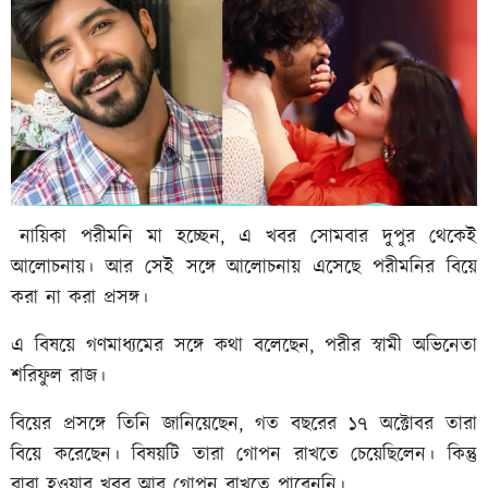
নায়িকা পরীমনি মা হচ্ছেন, এ খবর সোমবার দুপুর থেকেই
আলোচনায়। আর সেই সঙ্গে আলোচনায় এসেছে পরীমনির বিয়ে
করা না করা প্রসঙ্গ।
এ বিষয়ে গণমাধ্যমের সঙ্গে কথা বলেছেন, পরীর স্বামী অভিনেতা
শরিফুল রাজ।
বিয়ের প্রসঙ্গে তিনি জানিয়েছেন, গত বছরের ১৭ অক্টোবর তারা
বিয়ে করেছেন। বিষয়টি তারা গোপন রাখতে চেয়েছিলেন। কিন্তু
বাবা হওয়ার খবর আর গোপন রাখতে পারেননি।