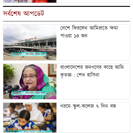
সর্বশেষ আপডেট
দেশে ফিরলেন আমিরাতে ক্ষমা
পাওয়া ১৪ জন
বাংলাদেশের জনগণের কাছে আমি
কৃতজ্ঞ : শেখ হাসিনা
গরমে স্কুল-কলেজ ৭ দিন বন্ধ