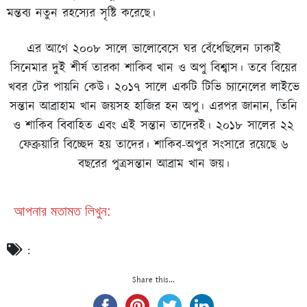
মন্তব্য নতুন রহস্যের সৃষ্টি করেছে।
এর আগে ২০০৮ সালে ভালোবেসে ঘর বেঁধেছিলেন ঢাকাই
সিনেমার দুই শীর্ষ তারকা শাকিব খান ও অপু বিশ্বাস। তবে বিয়ের
খবর টের পায়নি কেউ। ২০১৭ সালে একটি টিভি চ্যানেলের লাইভে
সন্তান আব্রাহাম খান জয়সহ হাজির হন অপু। এরপর জানান, তিনি
ও শাকিব বিবাহিত এবং এই সন্তান তাদেরই। ২০১৮ সালের ২২
ফেব্রুয়ারি বিচ্ছেদ হয় তাদের। শাকিব-অপুর সংসারে রয়েছে ৬
বছরের পুত্রসন্তান আব্রাম খান জয়।
আপনার মতামত লিখুন:
:
Share this...