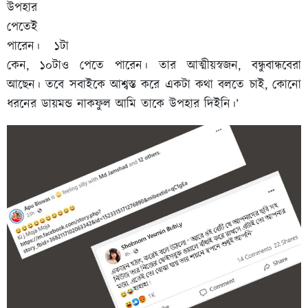
উপহার
পেতেই
পারেন। ১টা
কেন, ১০টাও পেতে পারেন। তার আত্মীয়স্বজন, বন্ধুবান্ধবেরা
আছেন। তবে সবাইকে আশ্বস্ত করে একটা কথা বলতে চাই, কোনো
ধরনের ডায়মন্ড নাকফুল আমি তাকে উপহার দিইনি।’