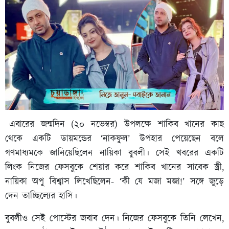
এবারের জন্মদিন (২০ নভেম্বর) উপলক্ষে শাকিব খানের কাছ
থেকে একটি ডায়মন্ডের ‘নাকফুল’ উপহার পেয়েছেন বলে
গণমাধ্যমকে জানিয়েছিলেন নায়িকা বুবলী। সেই খবরের একটি
লিংক নিজের ফেসবুকে শেয়ার করে শাকিব খানের সাবেক স্ত্রী,
নায়িকা অপু বিশ্বাস লিখেছিলেন- ‘কী যে মজা মজা!’ সঙ্গে জুড়ে
দেন তাচ্ছিল্যের হাসি।
বুবলীও সেই পোস্টের জবাব দেন। নিজের ফেসবুকে তিনি লেখেন,