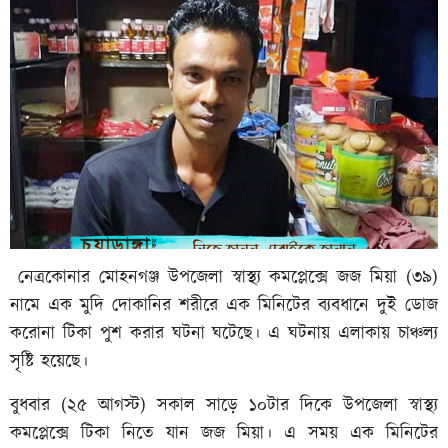
নেত্রকোনার মোহনগঞ্জ উপজেলা স্বাস্থ্য কমপ্লেক্সে জজ মিয়া (৩৯)
নামে এক মুদি দোকানির শরীরে এক মিনিটের ব্যবধানে দুই ডোজ
করোনা টিকা পুশ করার ঘটনা ঘটেছে। এ ঘটনায় এলাকায় চাঞ্চল্য
সৃষ্টি হয়েছে।
বুধবার (২৫ আগস্ট) সকাল সাড়ে ১০টার দিকে উপজেলা স্বাস্থ্য
কমপ্লেক্সে টিকা নিতে যান জজ মিয়া। এ সময় এক মিনিটের