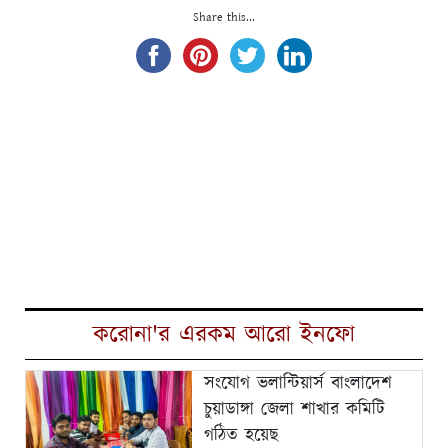
Share this...
করোনা'র এরকম আরো ইনফো
সংযোগ ভলান্টিয়ার্স বাংলাদেশ
চুয়াডাঙ্গা জেলা শাখার কমিটি
গঠিত হয়েছ