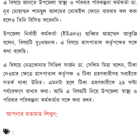
এ বিষয়ে জানতে উপজেলা স্বাস্থ্য ও পরিবার পরিকল্পনা কর্মকর্তা ডা.
নূর মোহাম্মদ শামছুল আলমের মোবাইল ফোনে বারবার কল করা
হলেও তিনি রিসিভ করেননি।
উপজেলা নির্বাহী কর্মকর্তা (ইউএনও) ছাব্বির আহম্মেদ আকুঞ্জি
বলেন, বিষয়টি দুঃখজনক। এ বিষয়ে হাসপাতাল কর্তৃপক্ষের সঙ্গে
কথা বলেছি।
এ বিষয়ে নেত্রকোনার সিভিল সার্জন ডা. সেলিম মিয়া বলেন, টিকা
দেওয়ার ক্ষেত্রে হাসপাতাল কর্তৃপক্ষ ও টিকা গ্রহণকারীসহ সবাইকে
সতর্ক থাকা উচিত। এমনটা হলে টিকা গ্রহণকারীকে ২৪ ঘণ্টা
পর্যবেক্ষণে রাখার কথা। আমি এ বিষয়টি নিয়ে উপজেলা স্বাস্থ্য ও
পরিবার পরিকল্পনা কর্মকর্তার সঙ্গে কথা বলব।
আপনার মতামত লিখুন:
: