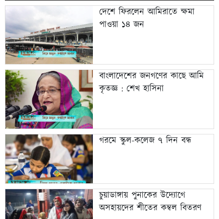
দেশে ফিরলেন আমিরাতে ক্ষমা
পাওয়া ১৪ জন
বাংলাদেশের জনগণের কাছে আমি
কৃতজ্ঞ : শেখ হাসিনা
গরমে স্কুল-কলেজ ৭ দিন বন্ধ
চুয়াডাঙ্গায় পুনাকের উদ্যোগে
অসহায়দের শীতের কম্বল বিতরণ