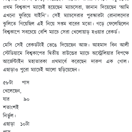
প্রথম বিশ্বকাপ ম্যাচেই হয়েছেন ম্যাচসেরা, জানান দিয়েছেন ‘আমি
এখনো ফুরিয়ে যাইনি’। সেই ম্যাচসেরার পুরস্কারটা রোনালদোর
ঝুলিতে গিয়েছিল এই নিয়ে সপ্তম বারের মতো। গড়ে ফেলেছিলেন
বিশ্বকাপে সবচেয়ে বেশি ম্যাচে সেরা খেলোয়াড় হওয়ার রেকর্ড।
মেসি সেই রেকর্ডটাই ভেঙে দিয়েছেন আজ। আহমাদ বিন আলী
স্টেডিয়ামে বিশ্বকাপের দ্বিতীয় রাউন্ডের ম্যাচে অস্ট্রেলিয়ার বিপক্ষে
আর্জেন্টাইন মহাতারকা প্রথমার্ধে করেছেন দারুণ এক গোল।
এছাড়াও পুরো ম্যাচেই আলো ছড়িয়েছেন।
৫৮টা পাস
খেলেছেন,
যার ৯০
শতাংশই
নির্ভুল।
এছাড়া ১০টা