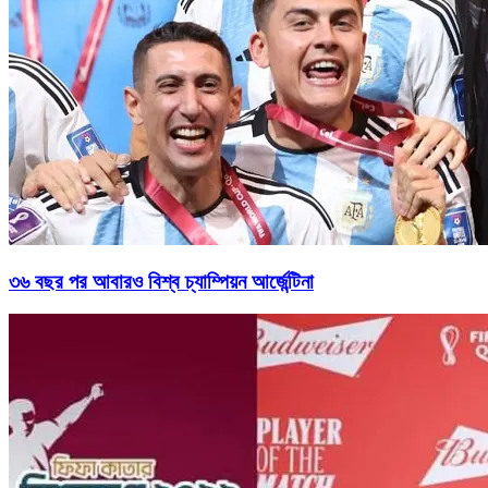
৩৬ বছর পর আবারও বিশ্ব চ্যাম্পিয়ন আর্জেন্টিনা