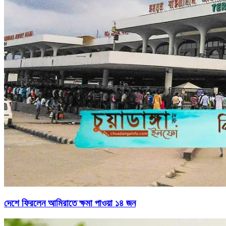
দেশে ফিরলেন আমিরাতে ক্ষমা পাওয়া ১৪ জন