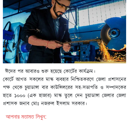
ঈদের পর আবারও শুরু হয়েছে কোর্টের কার্যক্রম।
কোর্টে আগত সকলের মাস্ক ব্যবহার নিশ্চিতকরণে জেলা প্রশাসনের
পক্ষ থেকে চুয়াডাঙ্গা বার কাউন্সিলরের সহ-সভাপতি ও সম্পাদকের
হাতে ১০০০ (এক হাজার) মাস্ক তুলে দেন চুয়াডাঙ্গা জেলার জেলা
প্রশাসক জনাব মোঃ নজরুল ইসলাম সরকার।
আপনার মতামত লিখুন: